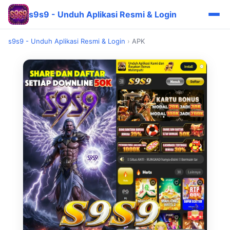
s9s9 - Unduh Aplikasi Resmi & Login
s9s9 - Unduh Aplikasi Resmi & Login
›
APK